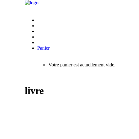
Panier
Votre panier est actuellement vide.
livre