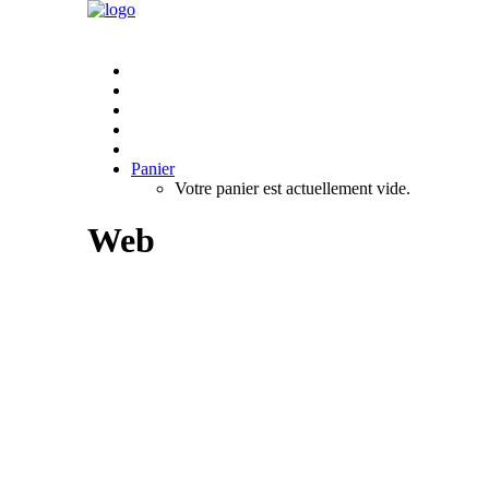
Panier
Votre panier est actuellement vide.
Web