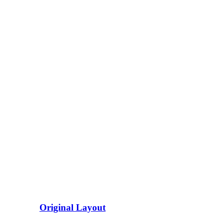
Original Layout