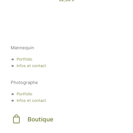
Mannequin
Portfolio
Infos et contact
Photographe
Portfolio
Infos et contact
Boutique