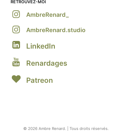
RETROUVEZ-MOI
AmbreRenard_
AmbreRenard.studio
LinkedIn
Renardages
Patreon
© 2026 Ambre Renard. | Tous droits réservés.