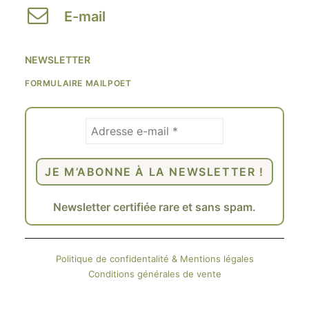
E-mail
NEWSLETTER
FORMULAIRE MAILPOET
Newsletter certifiée rare et sans spam.
Politique de confidentalité & Mentions légales
Conditions générales de vente